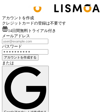
アカウントを作成
クレジットカードの登録は不要です
14日間無料トライアル付き
メールアドレス
パスワード
アカウントを作成する
または