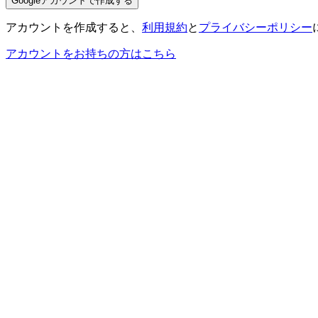
Googleアカウントで作成する
アカウントを作成すると、
利用規約
と
プライバシーポリシー
アカウントをお持ちの方はこちら